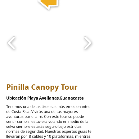
Pinilla Canopy Tour
Ubicación
:
Playa Avellanas,Guanacaste
Tenemos una de las tirolesas más emocionantes
de Costa Rica. Vivirás una de tus mayores
aventuras por el aire. Con este tour se puede
sentir como si estuviera volando en medio de la
selva siempre estarás seguro bajo estrictas
normas de seguridad. Nuestros expertos guías te
llevaran por 8 cables y 10 plataformas, mientras