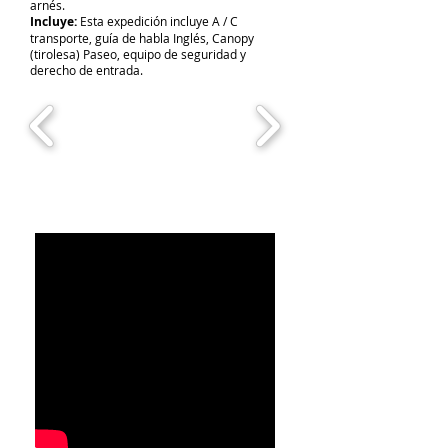
arnés.
Incluye:
Esta expedición incluye A / C
transporte, guía de habla Inglés, Canopy
(tirolesa) Paseo, equipo de seguridad y
derecho de entrada.