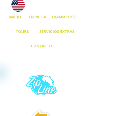
INICIO
EMPRESA
TRANSPORTE
TOURS
SERVICIOS EXTRAS
CONTACTO