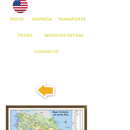
INICIO
EMPRESA
TRANSPORTE
TOURS
SERVICIOS EXTRAS
CONTACTO