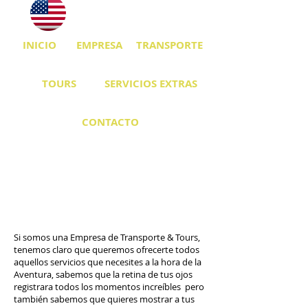
INICIO
EMPRESA
TRANSPORTE
TOURS
SERVICIOS EXTRAS
CONTACTO
Si somos una Empresa de Transporte & Tours,
tenemos claro que queremos ofrecerte todos
aquellos servicios que necesites a la hora de la
Aventura, sabemos que la retina de tus ojos
registrara todos los momentos increíbles pero
también sabemos que quieres mostrar a tus