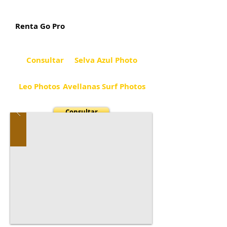
Renta Go Pro
Consultar
Selva Azul Photo
Leo Photos
Avellanas Surf Photos
Consultar