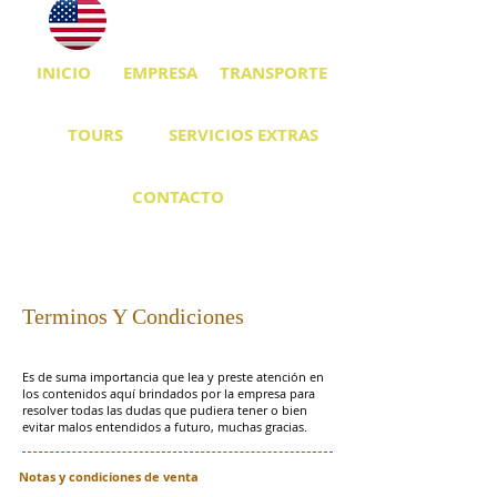
INICIO
EMPRESA
TRANSPORTE
TOURS
SERVICIOS EXTRAS
CONTACTO
Terminos Y Condiciones
Es de suma importancia que lea y preste atención en
los contenidos aquí brindados por la empresa para
resolver todas las dudas que pudiera tener o bien
evitar malos entendidos a futuro, muchas gracias.
Notas y condiciones de venta