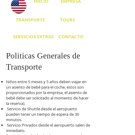
INICIO
EMPRESA
TRANSPORTE
TOURS
SERVICIOS EXTRAS
CONTACTO
Politicas Generales de
Transporte
Niños entre 5 meses y 5 años deben viajar en
un asiento de bebé para el coche, estos son
proporcionados por la empresa, el asiento de
bebé debe ser solicitado al momento de hacer
la reserva).
Servicio de Shuttle desde el aeropuerto
pueden tener un tiempo de espera de 30
minutos.
Servicio Privados desde el aeropuerto salen de
inmediato.